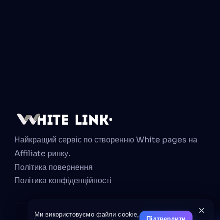
Найкращий сервіс по створенню White pages на 
Affiliate ринку.
Політика повернення
Політика конфіденційності
×
Ми використовуємо файли cookie,
Підтвердити