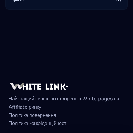
Трекер
(1)
Найкращий сервіс по створенню White pages на 
Affiliate ринку.
Політика повернення
Політика конфіденційності