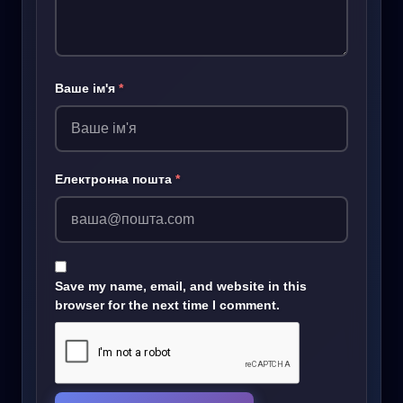
Ваше ім'я
*
Електронна пошта
*
Save my name, email, and website in this
browser for the next time I comment.