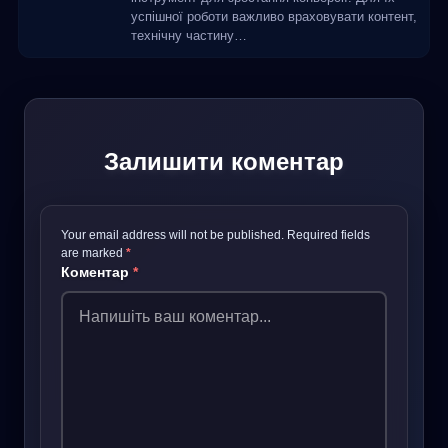
успішної роботи важливо враховувати контент,
технічну частину…
Залишити коментар
Your email address will not be published.
Required fields
are marked
*
Коментар
*