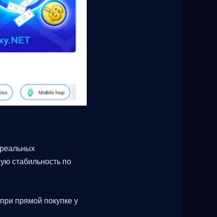
 реальных
шую стабильность по
при прямой покупке у