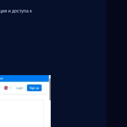
ции и доступа к