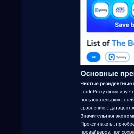
Основные пре
Чистые резидентные 
TradeProxy фокусируетс
пользовательских сетей
сравнению с датацентр
Значительная эконом
Прокси-пакеты, приобре
провайдеров, при сохра