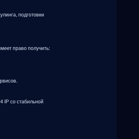
улинга, подготовки
.
меет право получить:
рвисов.
4 IP со стабильной