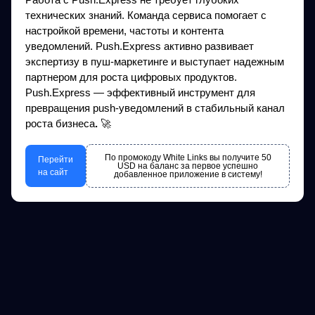
технических знаний. Команда сервиса помогает с
настройкой времени, частоты и контента
уведомлений. Push.Express активно развивает
экспертизу в пуш-маркетинге и выступает надежным
партнером для роста цифровых продуктов.
Push.Express — эффективный инструмент для
превращения push-уведомлений в стабильный канал
роста бизнеса
.
🚀
По промокоду White Links вы получите 50
Перейти
USD на баланс за первое успешно
на сайт
добавленное приложение в систему!