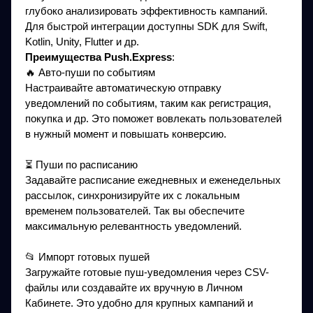
глубоко анализировать эффективность кампаний.
Для быстрой интеграции доступны SDK для Swift,
Kotlin, Unity, Flutter и др.
Преимущества Push.Express
:
🔥 Авто-пуши по событиям
Настраивайте автоматическую отправку
уведомлений по событиям, таким как регистрация,
покупка и др. Это поможет вовлекать пользователей
в нужный момент и повышать конверсию.
⏳ Пуши по расписанию
Задавайте расписание ежедневных и еженедельных
рассылок, синхронизируйте их с локальным
временем пользователей. Так вы обеспечите
максимальную релевантность уведомлений.
📂 Импорт готовых пушей
Загружайте готовые пуш-уведомления через CSV-
файлы или создавайте их вручную в Личном
Кабинете. Это удобно для крупных кампаний и