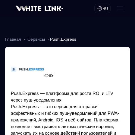
RU
Главная
›
Сервисы
›
Push.Express
Push.Express
89
Push.Express — платформа для роста ROI и LTV
через пуш-уведомления
Push.Express — это сервис для отправки
эффективных и гибких пуш-уведомлений для PWA-
приложений, Android, iOS и веб-сайтов. Платформа
позволяет выстраивать автоматические воронки,
запускать их на основе действий пользователей и