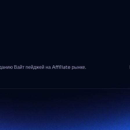
данию Вайт пейджей на Affiliate рынке.