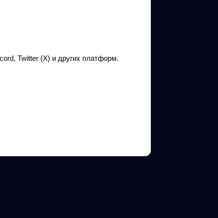
ord, Twitter (X) и других платформ.