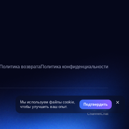
Политика возврата
Политика конфиденциальности
×
Мы используем файлы cookie,
Подтвердить
чтобы улучшить ваш опыт.
Channel
Chat