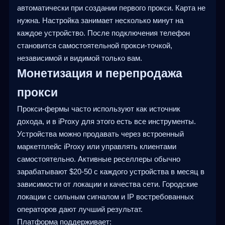
автоматически при создании первого прокси. Карта не
нужна. Настройка занимает несколько минут на
каждое устройство. После подключения телефон
становится самостоятельной прокси-точкой,
независимой и видимой только вам.
Монетизация и перепродажа
прокси
Прокси-фермы часто используют как источник
дохода, и в iProxy для этого есть все инструменты.
Устройства можно продавать через встроенный
маркетплейс iProxy или управлять клиентами
самостоятельно. Активные реселлеры обычно
зарабатывают $20-50 с каждого устройства в месяц в
зависимости от локации и качества сети. Городские
локации с сильным сигналом и IP востребованных
операторов дают лучший результат.
Платформа поддерживает: