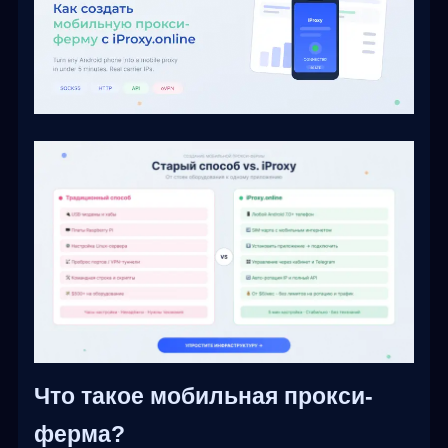
Что такое мобильная прокси-
ферма?