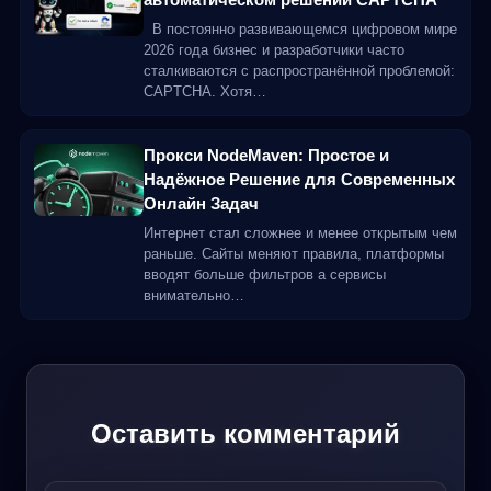
В постоянно развивающемся цифровом мире
2026 года бизнес и разработчики часто
сталкиваются с распространённой проблемой:
CAPTCHA. Хотя…
Прокси NodeMaven: Простое и
Надёжное Решение для Современных
Онлайн Задач
Интернет стал сложнее и менее открытым чем
раньше. Сайты меняют правила, платформы
вводят больше фильтров а сервисы
внимательно…
Оставить комментарий