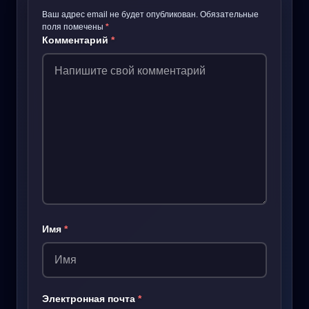
Ваш адрес email не будет опубликован.
Обязательные
поля помечены
*
Комментарий
*
Имя
*
Электронная почта
*