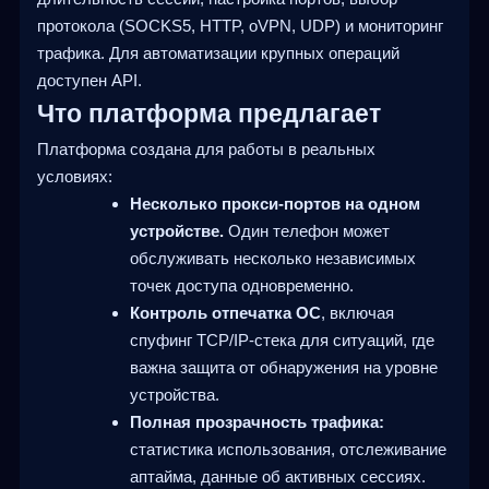
протокола (SOCKS5, HTTP, oVPN, UDP) и мониторинг
трафика. Для автоматизации крупных операций
доступен API.
Что платформа предлагает
Платформа создана для работы в реальных
условиях:
Несколько прокси-портов на одном
устройстве.
Один телефон может
обслуживать несколько независимых
точек доступа одновременно.
Контроль отпечатка ОС
, включая
спуфинг TCP/IP-стека для ситуаций, где
важна защита от обнаружения на уровне
устройства.
Полная прозрачность трафика:
статистика использования, отслеживание
аптайма, данные об активных сессиях.