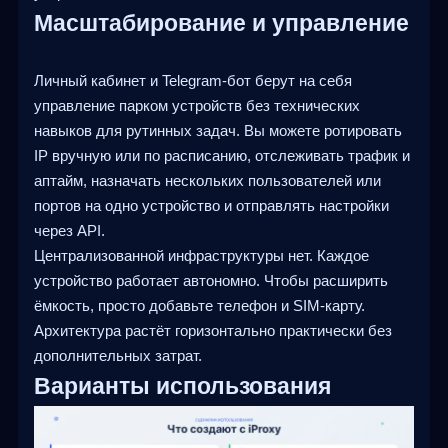
Масштабирование и управление
Личный кабинет и Telegram-бот берут на себя
управление парком устройств без технических
навыков для рутинных задач. Вы можете ротировать
IP вручную или по расписанию, отслеживать трафик и
аптайм, назначать нескольких пользователей или
портов на одно устройство и отправлять настройки
через API.
Централизованной инфраструктуры нет. Каждое
устройство работает автономно. Чтобы расширить
ёмкость, просто добавьте телефон и SIM-карту.
Архитектура растёт горизонтально практически без
дополнительных затрат.
Варианты использования