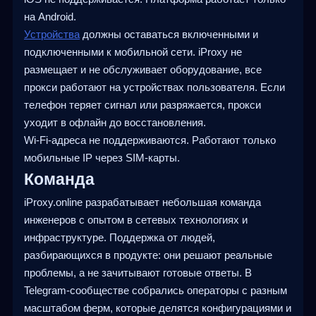
на Android.
Устройства
должны оставаться включенными и
подключенными к мобильной сети. iProxy не
размещает и не обслуживает оборудование, все
прокси работают на устройствах пользователя. Если
телефон теряет сигнал или разряжается, прокси
уходит в офлайн до восстановления.
Wi-Fi-адреса не поддерживаются. Работают только
мобильные IP через SIM-карты.
Команда
iProxy.online разрабатывает небольшая команда
инженеров с опытом в сетевых технологиях и
инфраструктуре. Поддержка от людей,
разбирающихся в продукте: они решают реальные
проблемы, а не зачитывают готовые ответы. В
Telegram-сообществе собрались операторы с разным
масштабом ферм, которые делятся конфигурациями и