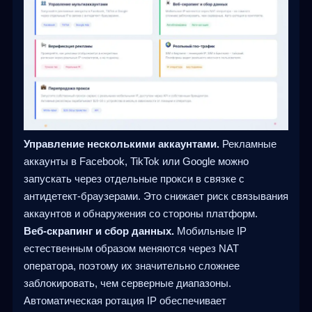
Управление несколькими аккаунтами.
Рекламные
аккаунты в Facebook, TikTok или Google можно
запускать через отдельные прокси в связке с
антидетект-браузерами. Это снижает риск связывания
аккаунтов и обнаружения со стороны платформ.
Веб-скрапинг и сбор данных.
Мобильные IP
естественным образом меняются через NAT
оператора, поэтому их значительно сложнее
заблокировать, чем серверные диапазоны.
Автоматическая ротация IP обеспечивает