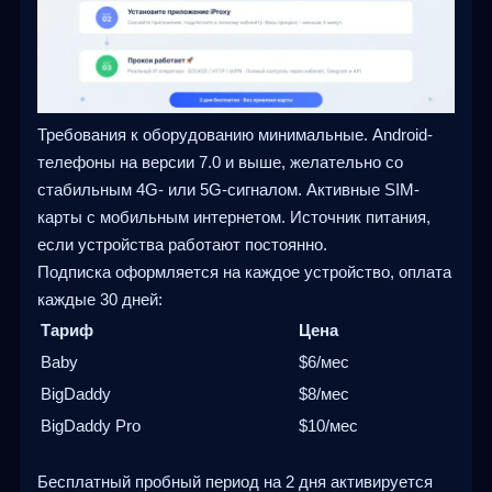
Требования к оборудованию минимальные. Android-
телефоны на версии 7.0 и выше, желательно со
стабильным 4G- или 5G-сигналом. Активные SIM-
карты с мобильным интернетом. Источник питания,
если устройства работают постоянно.
Подписка оформляется на каждое устройство, оплата
каждые 30 дней:
Тариф
Цена
Baby
$6/мес
BigDaddy
$8/мес
BigDaddy Pro
$10/мес
Бесплатный пробный период на 2 дня активируется