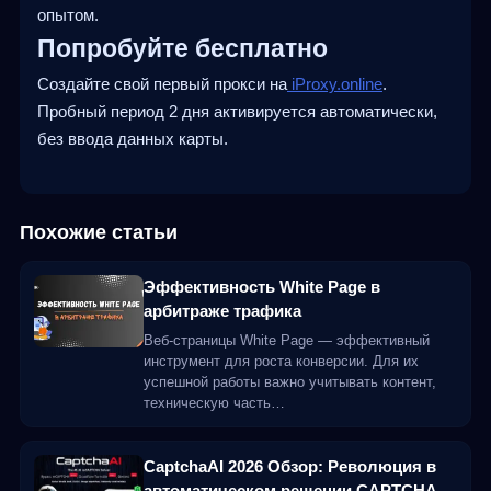
опытом.
Попробуйте бесплатно
Создайте свой первый прокси на
iProxy.online
.
Пробный период 2 дня активируется автоматически,
без ввода данных карты.
Похожие статьи
Эффективность White Page в
арбитраже трафика
Веб-страницы White Page — эффективный
инструмент для роста конверсии. Для их
успешной работы важно учитывать контент,
техническую часть…
CaptchaAI 2026 Обзор: Революция в
автоматическом решении CAPTCHA