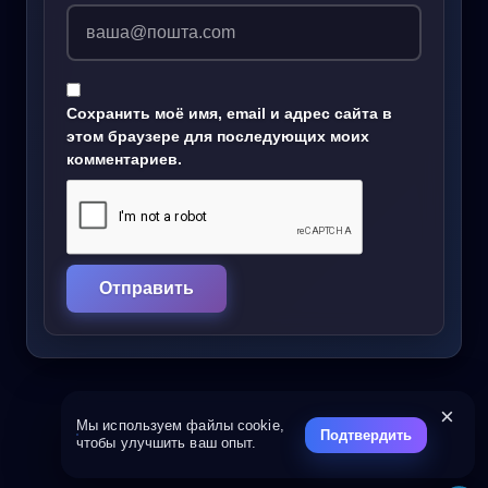
Сохранить моё имя, email и адрес сайта в
этом браузере для последующих моих
комментариев.
×
Мы используем файлы cookie,
Подтвердить
чтобы улучшить ваш опыт.