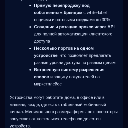
Прямую перепродажу под
собственным брендом
с white-label
опциями и оптовыми скидками до 30%
Создание и ротацию прокси через API
для полной автоматизации клиентского
доступа
Несколько портов на одном
устройстве
, что позволяет предлагать
разные уровни доступа по разным ценам
Встроенную систему разрешения
споров
и защиту покупателей на
маркетплейсе
Устройства могут работать дома, в офисе или в
машине, везде, где есть стабильный мобильный
сигнал. Минимального размера фермы нет: операторы
запускают от нескольких телефонов до сотен
устройств.