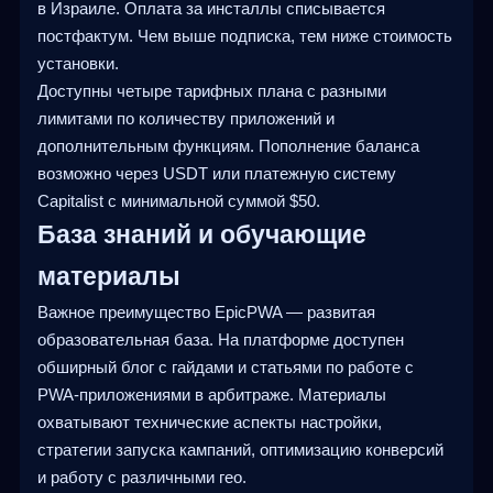
в Израиле. Оплата за инсталлы списывается
постфактум. Чем выше подписка, тем ниже стоимость
установки.
Доступны четыре тарифных плана с разными
лимитами по количеству приложений и
дополнительным функциям. Пополнение баланса
возможно через USDT или платежную систему
Capitalist с минимальной суммой $50.
База знаний и обучающие
материалы
Важное преимущество EpicPWA — развитая
образовательная база. На платформе доступен
обширный блог с гайдами и статьями по работе с
PWA-приложениями в арбитраже. Материалы
охватывают технические аспекты настройки,
стратегии запуска кампаний, оптимизацию конверсий
и работу с различными гео.