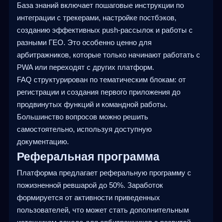
База знаний включает пошаговые инструкции по
интеграции с трекерами, настройке постбэков,
созданию эффективных push-рассылок и работы с
разными ГЕО. Это особенно ценно для
арбитражников, которые только начинают работать с
PWA или переходят с других платформ.
FAQ структурирован по тематическим блокам: от
регистрации и создания первого приложения до
продвинутых функций и командной работы.
Большинство вопросов можно решить
самостоятельно, используя доступную
документацию.
Реферальная программа
Платформа предлагает реферальную программу с
пожизненной ревшарой до 50%. Заработок
формируется от активности приведенных
пользователей, что может стать дополнительным