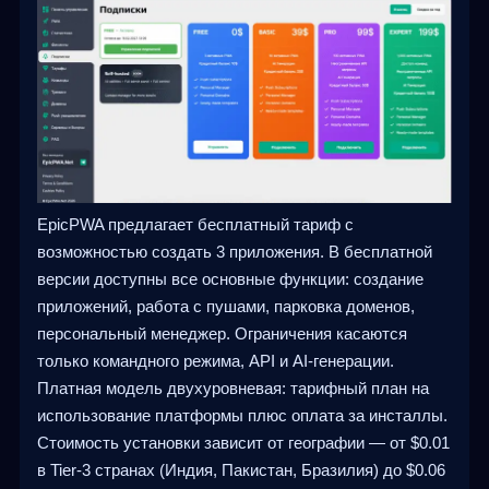
EpicPWA предлагает бесплатный тариф с
возможностью создать 3 приложения. В бесплатной
версии доступны все основные функции: создание
приложений, работа с пушами, парковка доменов,
персональный менеджер. Ограничения касаются
только командного режима, API и AI-генерации.
Платная модель двухуровневая: тарифный план на
использование платформы плюс оплата за инсталлы.
Стоимость установки зависит от географии — от $0.01
в Tier-3 странах (Индия, Пакистан, Бразилия) до $0.06