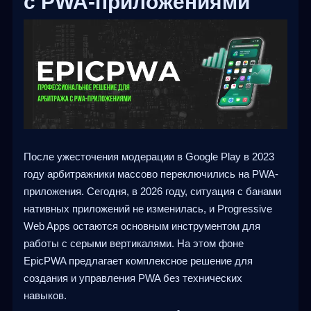
с PWA-приложениями
После ужесточения модерации в Google Play в 2023
году арбитражники массово переключились на PWA-
приложения. Сегодня, в 2026 году, ситуация с банами
нативных приложений не изменилась, и Progressive
Web Apps остаются основным инструментом для
работы с серыми вертикалями. На этом фоне
EpicPWA предлагает комплексное решение для
создания и управления PWA без технических
навыков.