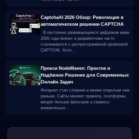
CaptchaAI 2026 Обзор: Революция в
автоматическом решении CAPTCHA
В постоянно развивающемся цифровом мире
2026 года бизнес и разработчики часто
сталкиваются с распространённой проблемой:
CAPTCHA. Хотя…
Прокси NodeMaven: Простое и
Надёжное Решение для Современных
Онлайн Задач
Интернет стал сложнее и менее открытым чем
раньше. Сайты меняют правила, платформы
вводят больше фильтров а сервисы
внимательно…