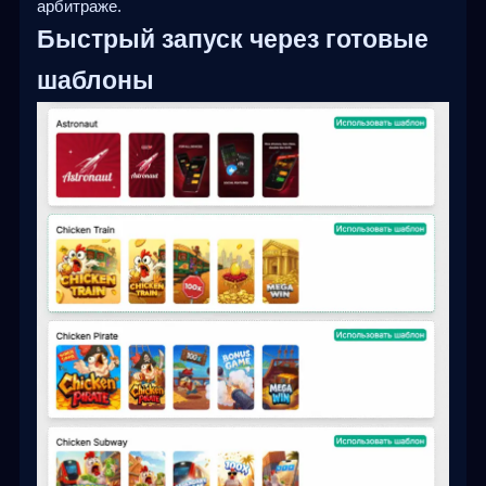
арбитраже.
Быстрый запуск через готовые
шаблоны