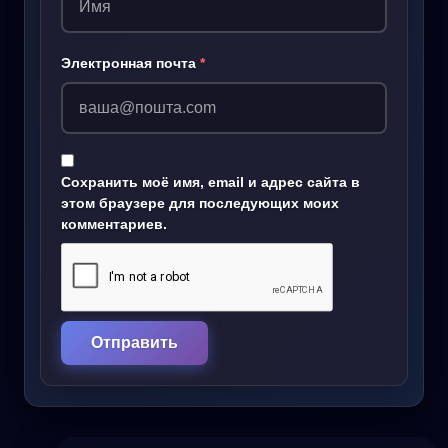
Электронная почта
*
Сохранить моё имя, email и адрес сайта в
этом браузере для последующих моих
комментариев.