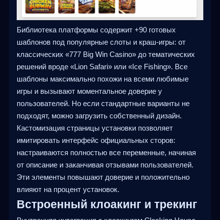
Библиотека платформы содержит +90 готовых
шаблонов под популярные слоты и краш-игры: от
классических «777 Big Win Casino» до тематических
решений вроде «Lion Safari» или «Ice Fishing». Все
шаблоны максимально похожи на всеми любимые
игры и вызывают моментальное доверие у
пользователей. Но если стандартные варианты не
подходят, можно загрузить собственный дизайн.
Кастомизация страницы установки позволяет
имитировать интерфейс официальных сторов:
настраиваются полностью все переменные, начиная
от описание и заканчивая отзывами пользователей.
Эти элементы повышают доверие и положительно
влияют на процент установок.
Встроенный клоакинг и трекинг