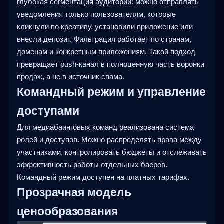
глубокая сегментация аудитории: можно отправлять
уведомления только пользователям, которые
кликнули по креативу, установили приложение или
внесли депозит. Фильтрация работает по странам,
доменам и конкретным приложениям. Такой подход
превращает push-канал в полноценную часть воронки
продаж, а не в источник спама.
Командный режим и управление
доступами
Для медиабаинговых команд реализована система
ролей и доступов. Можно распределять права между
участниками, контролировать бюджеты и отслеживать
эффективность работы отдельных баеров.
Командный режим доступен на платных тарифах.
Прозрачная модель
ценообразования