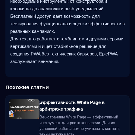
необходимые инструменты: от конструктора и
клоакинга до аналитики и push-уведомлений.
Бесплатный доступ дает возможность для
тестирования функционала и оценки эффективности в
реальных кампаниях.
Для тех, кто работает с гемблингом и другими серыми
вертикалями и ищет стабильное решение для
создания PWA без технических барьеров, EpicPWA
заслуживает внимания.
Похожие статьи
Эффективность White Page в
арбитраже трафика
Веб-страницы White Page — эффективный
инструмент для роста конверсии. Для их
успешной работы важно учитывать контент,
техническую часть…