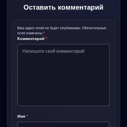
Оставить комментарий
Ваш адрес email не будет опубликован.
Обязательные
поля помечены
*
Комментарий
*
Имя
*