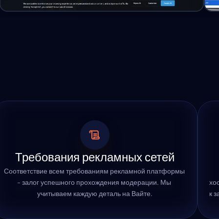
Требования рекламных сетей
Соответствие всем требованиям рекламной платформы 
- залог успешного прохождения модерации. Мы 
хос
учитываем каждую деталь на Вайте.