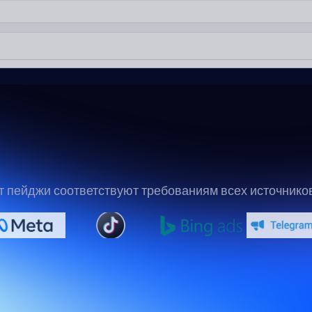
 пейджи соответствуют требованиям всех источнико