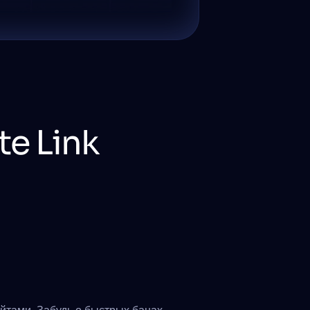
te Link