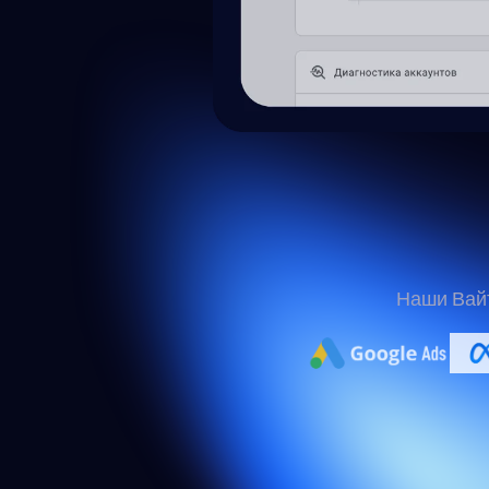
Наши Вайт