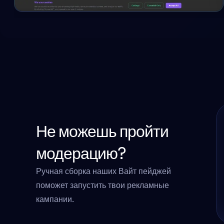
Не можешь пройти 
модерацию?
Ручная сборка наших Вайт пейджей 
поможет запустить твои рекламные 
кампании.                                    