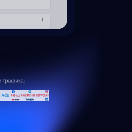
в трафика: