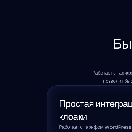
Бы
Работает с тариф
позволит быс
Простая интеграц
клоаки
Работает с тарифом WordPress.